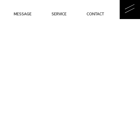
MESSAGE
SERVICE
CONTACT